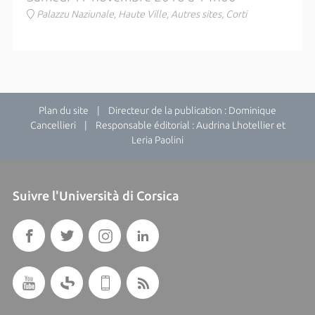
Palazzu Naziunale, Haute Ville, Autres sites, Corti
Plan du site
| Directeur de la publication : Dominique
Cancellieri | Responsable éditorial : Audrina Lhotellier et
Leria Paolini
Suivre l'Università di Corsica