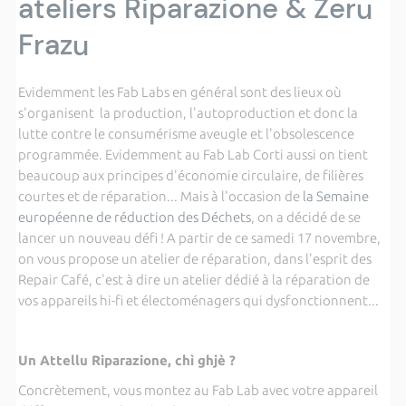
ateliers Riparazione & Zeru
Frazu
Evidemment les Fab Labs en général sont des lieux où
s'organisent la production, l'autoproduction et donc la
lutte contre le consumérisme aveugle et l'obsolescence
programmée. Evidemment au Fab Lab Corti aussi on tient
beaucoup aux principes d'économie circulaire, de filières
courtes et de réparation... Mais à l'occasion de
la Semaine
européenne de réduction des Déchets
, on a décidé de se
lancer un nouveau défi ! A partir de ce samedi 17 novembre,
on vous propose un atelier de réparation, dans l'esprit des
Repair Café, c'est à dire un atelier dédié à la réparation de
vos appareils hi-fi et électoménagers qui dysfonctionnent...
Un Attellu Riparazione, chì ghjè ?
Concrètement, vous montez au Fab Lab avec votre appareil