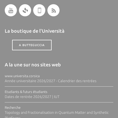
La boutique de l'Università
A BUTTEGUCCIA
A la une sur nos sites web
www.universita.corsica
Année universitaire 2026/2027 - Calendrier des rentrées
Etudiants & futurs étudiants
Dates de rentrée 2026/2027 | IUT
Recherche
Topology and Fractionalisation in Quantum Matter and Synthetic