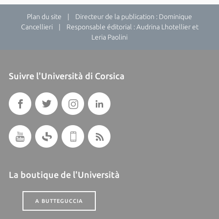
Plan du site
| Directeur de la publication : Dominique
Cancellieri | Responsable éditorial : Audrina Lhotellier et
Leria Paolini
Suivre l'Università di Corsica
La boutique de l'Università
A BUTTEGUCCIA