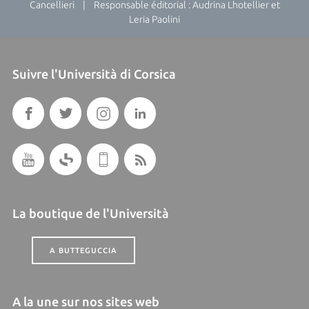
Cancellieri | Responsable éditorial : Audrina Lhotellier et
Leria Paolini
Suivre l'Università di Corsica
La boutique de l'Università
A BUTTEGUCCIA
A la une sur nos sites web