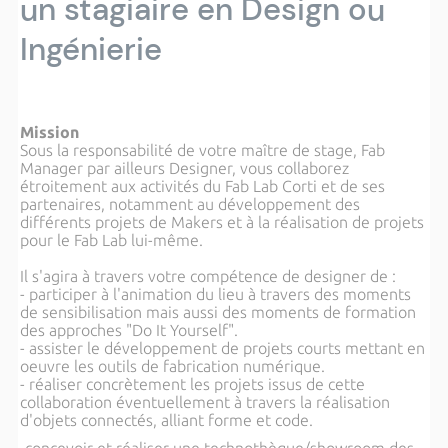
un stagiaire en Design ou
Ingénierie
Mission
Sous la responsabilité de votre maître de stage, Fab
Manager par ailleurs Designer, vous collaborez
étroitement aux activités du Fab Lab Corti et de ses
partenaires, notamment au développement des
différents projets de Makers et à la réalisation de projets
pour le Fab Lab lui-même.
Il s'agira à travers votre compétence de designer de :
- participer à l'animation du lieu à travers des moments
de sensibilisation mais aussi des moments de formation
des approches "Do It Yourself".
- assister le développement de projets courts mettant en
oeuvre les outils de fabrication numérique.
- réaliser concrètement les projets issus de cette
collaboration éventuellement à travers la réalisation
d'objets connectés, alliant forme et code.