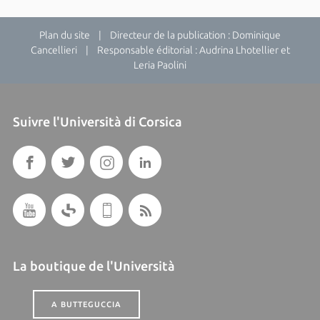
Plan du site
| Directeur de la publication : Dominique
Cancellieri | Responsable éditorial : Audrina Lhotellier et
Leria Paolini
Suivre l'Università di Corsica
La boutique de l'Università
A BUTTEGUCCIA