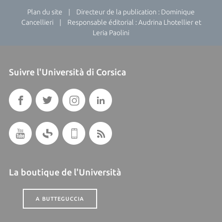
Plan du site
| Directeur de la publication : Dominique
Cancellieri | Responsable éditorial : Audrina Lhotellier et
Leria Paolini
Suivre l'Università di Corsica
La boutique de l'Università
A BUTTEGUCCIA