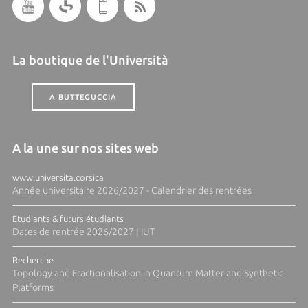
La boutique de l'Università
A BUTTEGUCCIA
A la une sur nos sites web
www.universita.corsica
Année universitaire 2026/2027 - Calendrier des rentrées
Etudiants & futurs étudiants
Dates de rentrée 2026/2027 | IUT
Recherche
Topology and Fractionalisation in Quantum Matter and Synthetic
Platforms