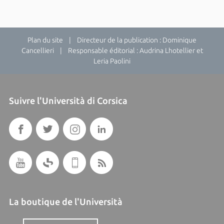
Plan du site
| Directeur de la publication : Dominique
Cancellieri | Responsable éditorial : Audrina Lhotellier et
Leria Paolini
Suivre l'Università di Corsica
La boutique de l'Università