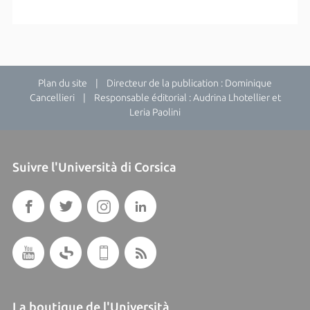
Plan du site
| Directeur de la publication : Dominique
Cancellieri | Responsable éditorial : Audrina Lhotellier et
Leria Paolini
Suivre l'Università di Corsica
La boutique de l'Università