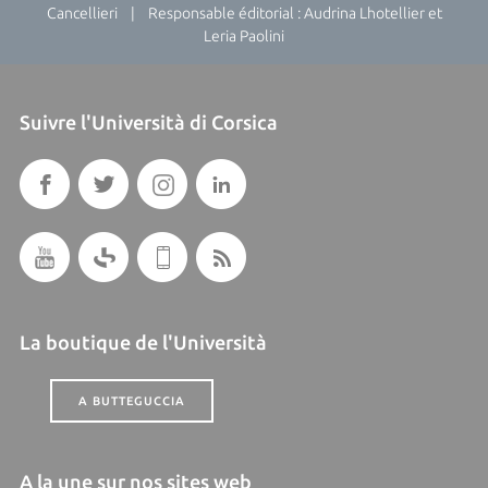
Cancellieri | Responsable éditorial : Audrina Lhotellier et
Leria Paolini
Suivre l'Università di Corsica
La boutique de l'Università
A BUTTEGUCCIA
A la une sur nos sites web