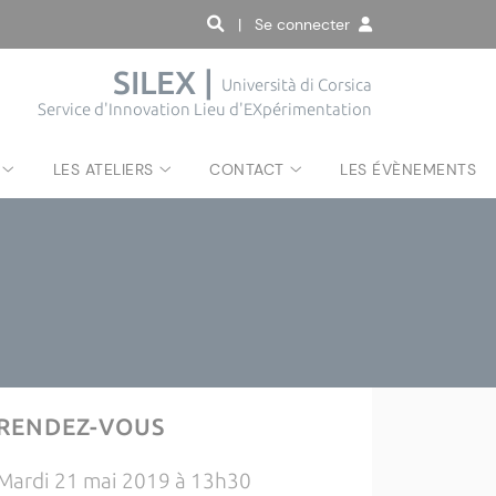
| Se connecter
SILEX |
Università di Corsica
Service d'Innovation Lieu d'EXpérimentation
LES ATELIERS
CONTACT
LES ÉVÈNEMENTS
RENDEZ-VOUS
Mardi 21 mai 2019 à 13h30