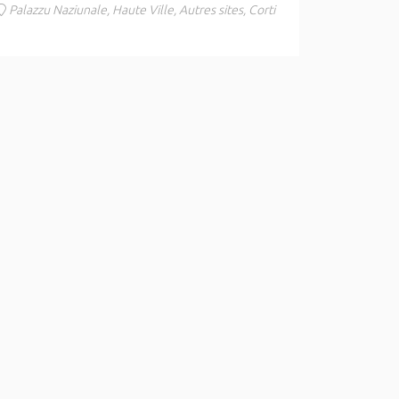
Palazzu Naziunale, Haute Ville, Autres sites, Corti