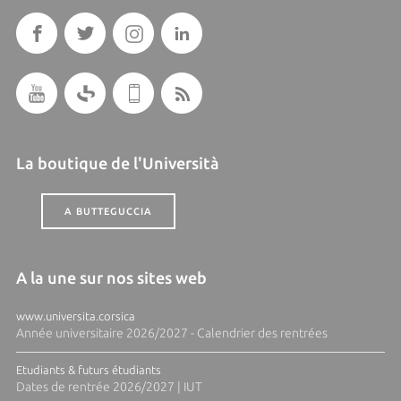
La boutique de l'Università
A BUTTEGUCCIA
A la une sur nos sites web
www.universita.corsica
Année universitaire 2026/2027 - Calendrier des rentrées
Etudiants & futurs étudiants
Dates de rentrée 2026/2027 | IUT