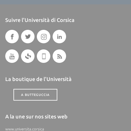
Suivre l'Università di Corsica
La boutique de l'Università
A BUTTEGUCCIA
A la une sur nos sites web
www.universita.corsica