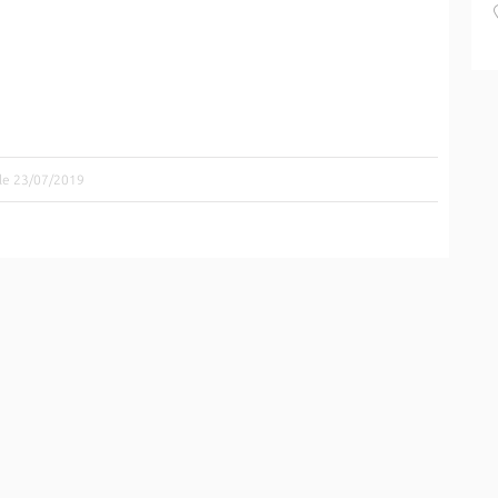
 le 23/07/2019