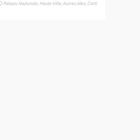
Palazzu Naziunale, Haute Ville, Autres sites, Corti