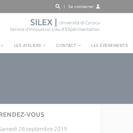
| Se connecter
SILEX |
Università di Corsica
Service d'Innovation Lieu d'EXpérimentation
LES ATELIERS
CONTACT
LES ÉVÈNEMENTS
RENDEZ-VOUS
Samedi 28 septembre 2019