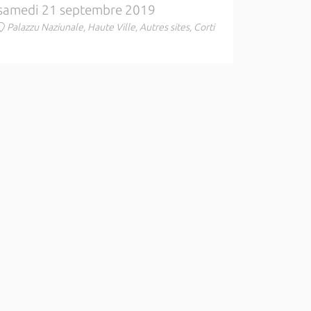
samedi 21 septembre 2019
Palazzu Naziunale, Haute Ville, Autres sites, Corti