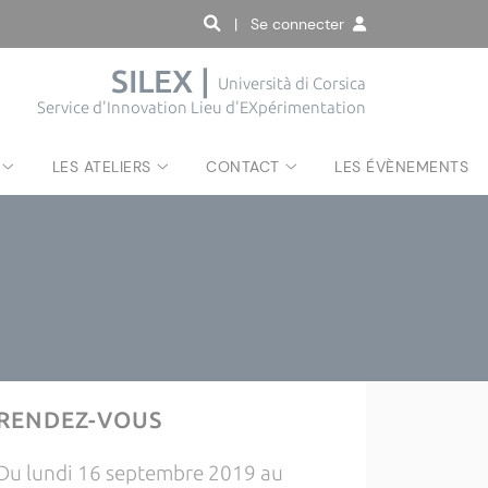
| Se connecter
SILEX |
Università di Corsica
Service d'Innovation Lieu d'EXpérimentation
LES ATELIERS
CONTACT
LES ÉVÈNEMENTS
RENDEZ-VOUS
Du lundi 16 septembre 2019 au