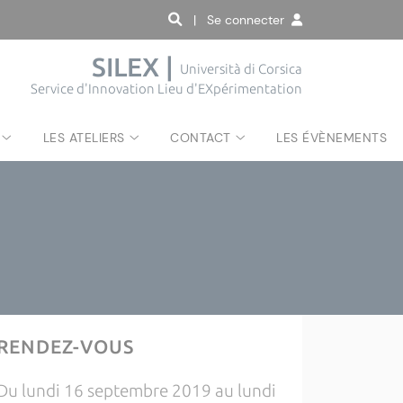
| Se connecter
SILEX |
Università di Corsica
Service d'Innovation Lieu d'EXpérimentation
LES ATELIERS
CONTACT
LES ÉVÈNEMENTS
RENDEZ-VOUS
Du lundi 16 septembre 2019 au lundi