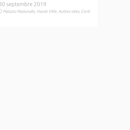
30 septembre 2019
Palazzu Naziunale, Haute Ville, Autres sites, Corti