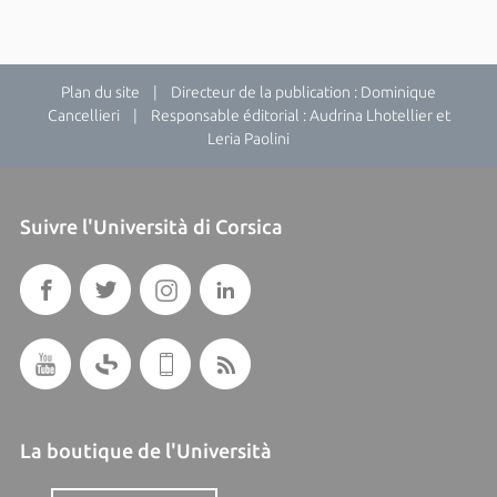
Plan du site
| Directeur de la publication : Dominique
Cancellieri | Responsable éditorial : Audrina Lhotellier et
Leria Paolini
Suivre l'Università di Corsica
La boutique de l'Università