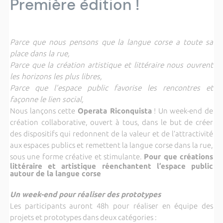
Première édition !
Parce que nous pensons que la langue corse a toute sa
place dans la rue,
Parce que la
création artistique et littéraire nous ouvrent
les horizons les plus libres,
Parce que l’espace public favorise les rencontres et
façonne le lien social,
Nous lançons cette
Operata Riconquista
! Un week-end de
création collaborative, ouvert à tous, dans le but de créer
des dispositifs qui redonnent de la valeur et de l’attractivité
aux espaces publics et remettent la langue corse dans la rue,
sous une forme créative et stimulante.
Pour que créations
littéraire et artistique réenchantent l’espace public
autour de la langue corse
Un week-end pour réaliser des prototypes
Les participants auront 48h pour réaliser en équipe des
projets et prototypes dans deux catégories :