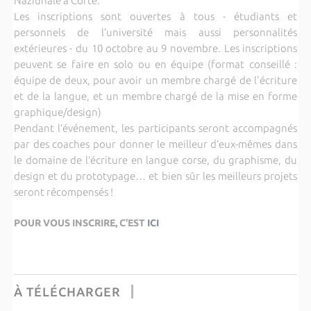
Naziunale à Corte.
Les inscriptions sont ouvertes à tous - étudiants et
personnels de l’université mais aussi personnalités
extérieures - du 10 octobre au 9 novembre. Les inscriptions
peuvent se faire en solo ou en équipe (format conseillé :
équipe de deux, pour avoir un membre chargé de l'écriture
et de la langue, et un membre chargé de la mise en forme
graphique/design)
Pendant l’événement, les participants seront accompagnés
par des coaches pour donner le meilleur d’eux-mêmes dans
le domaine de l’écriture en langue corse, du graphisme, du
design et du prototypage… et bien sûr les meilleurs projets
seront récompensés !
POUR VOUS INSCRIRE, C'EST
ICI
À TÉLÉCHARGER