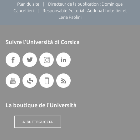
Plan du site
| Directeur de la publication : Dominique
Cancellieri | Responsable éditorial : Audrina Lhotellier et
Leria Paolini
Suivre l'Università di Corsica
La boutique de l'Università
A BUTTEGUCCIA