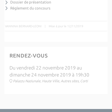
Dossier de présentation
Règlement du concours
VANNINA BERNARD-LEONI
|
Mise à jour le 12/11/2019
RENDEZ-VOUS
Du vendredi 22 novembre 2019 au
dimanche 24 novembre 2019 à 19h30
Palazzu Naziunale, Haute Ville, Autres sites, Corti