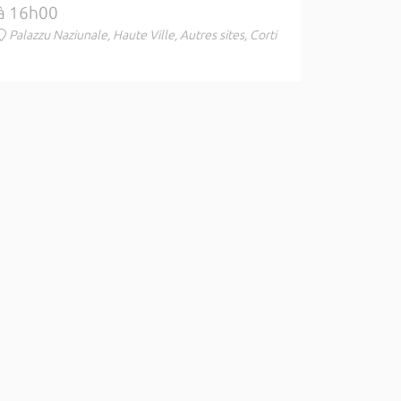
à 16h00
Palazzu Naziunale, Haute Ville, Autres sites, Corti