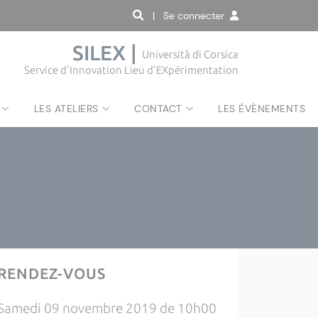
| Se connecter
SILEX |
Università di Corsica
Service d'Innovation Lieu d'EXpérimentation
LES ATELIERS
CONTACT
LES ÉVÈNEMENTS
RENDEZ-VOUS
Samedi 09 novembre 2019 de 10h00