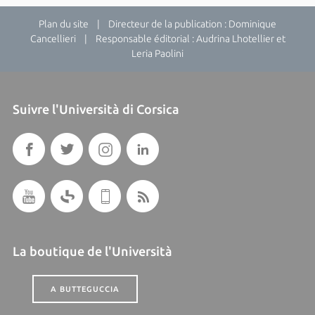
Plan du site
| Directeur de la publication : Dominique
Cancellieri | Responsable éditorial : Audrina Lhotellier et
Leria Paolini
Suivre l'Università di Corsica
La boutique de l'Università
A BUTTEGUCCIA