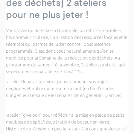
des déchets] 2 ateliers
pour ne plus jeter !
Vous savez qu'au Palazzu Naziunale, on est très sensible à
l'économie circulaire, l'utilisation des ressources locales et le
réemploi qui permet de lutter contre l'obsolescence
programmée. C'est donc tout naturellement qu'on se
mobilise pour la Semaine de la réduction des déchets. Au
programme du samedi 16 novembre, 2 ateliers gratuits, qui
se déroulent en parallèle de 14h à 17h
-atelier Réparation : vous pouvez amener vos objets
dégligués et notre moniteur étudiant (en fin d'études
d'ingénieur) essaie de les réparer (et en général il y arrive).
-atelier "give box" pour réfléchir à la mise en place de petits
meubles de dépôt/récupération de bocaux en verre...
Histoire de précéder un peu le retour à la consigne de verre !