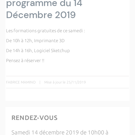
programme du 14
Décembre 2019
Les formations gratuites de ce samedi :
De 10h à 12h, Imprimante 3D
De 14h à 16h, Logiciel Sketchup
Pensez à réserver !!
FABRICE MAMINO
|
Mise à jour le 25/11/2019
RENDEZ-VOUS
Samedi 14 décembre 2019 de 10h00 à