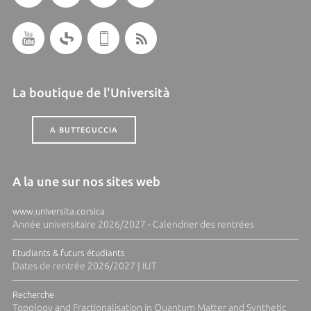
La boutique de l'Università
A BUTTEGUCCIA
A la une sur nos sites web
www.universita.corsica
Année universitaire 2026/2027 - Calendrier des rentrées
Etudiants & futurs étudiants
Dates de rentrée 2026/2027 | IUT
Recherche
Topology and Fractionalisation in Quantum Matter and Synthetic