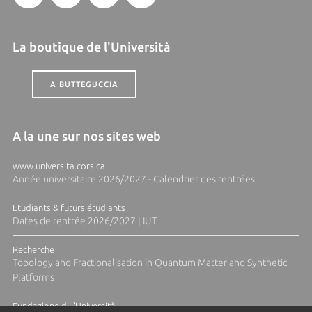
La boutique de l'Università
A BUTTEGUCCIA
A la une sur nos sites web
www.universita.corsica
Année universitaire 2026/2027 - Calendrier des rentrées
Etudiants & futurs étudiants
Dates de rentrée 2026/2027 | IUT
Recherche
Topology and Fractionalisation in Quantum Matter and Synthetic
Platforms
Fundazione di l'Università