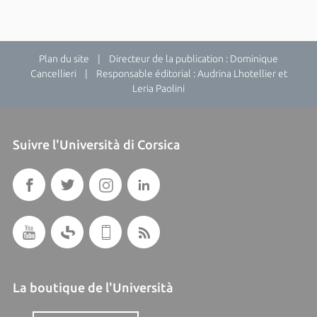
Plan du site
| Directeur de la publication : Dominique
Cancellieri | Responsable éditorial : Audrina Lhotellier et
Leria Paolini
Suivre l'Università di Corsica
La boutique de l'Università