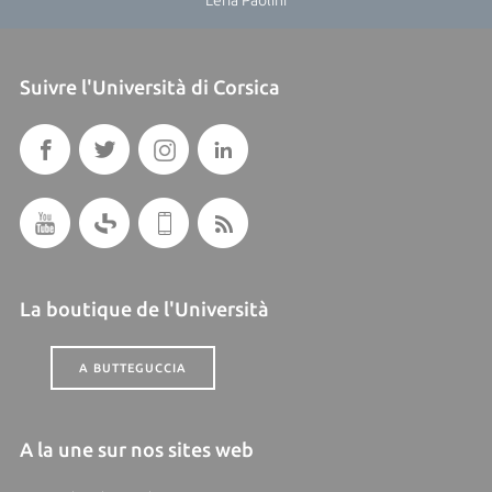
Suivre l'Università di Corsica
La boutique de l'Università
A BUTTEGUCCIA
A la une sur nos sites web