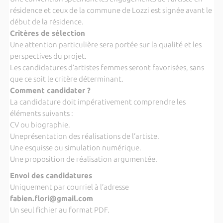
résidence et ceux de la commune de Lozzi est signée avant le
début de la résidence.
Critères de sélection
Une attention particulière sera portée sur la qualité et les
perspectives du projet.
Les candidatures d’artistes femmes seront favorisées, sans
que ce soit le critère déterminant.
Comment candidater ?
La candidature doit impérativement comprendre les
éléments suivants :
CV ou biographie.
Uneprésentation des réalisations de l’artiste.
Une esquisse ou simulation numérique.
Une proposition de réalisation argumentée.
Envoi des candidatures
Uniquement par courriel à l’adresse
fabien.flori@gmail.com
Un seul fichier au format PDF.