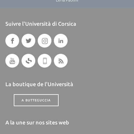
Suivre l'Università di Corsica
La boutique de l'Università
A BUTTEGUCCIA
A la une sur nos sites web