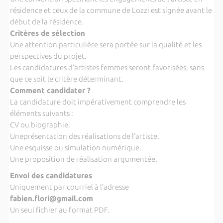
résidence et ceux de la commune de Lozzi est signée avant le
début de la résidence.
Critères de sélection
Une attention particulière sera portée sur la qualité et les
perspectives du projet.
Les candidatures d’artistes femmes seront favorisées, sans
que ce soit le critère déterminant.
Comment candidater ?
La candidature doit impérativement comprendre les
éléments suivants :
CV ou biographie.
Uneprésentation des réalisations de l’artiste.
Une esquisse ou simulation numérique.
Une proposition de réalisation argumentée.
Envoi des candidatures
Uniquement par courriel à l’adresse
fabien.flori@gmail.com
Un seul fichier au format PDF.