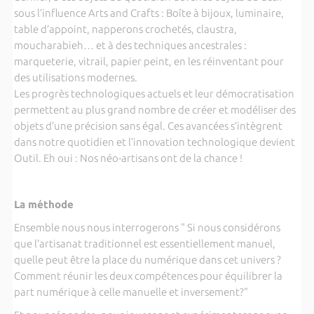
sous l’influence Arts and Crafts : Boîte à bijoux, luminaire,
table d’appoint, napperons crochetés, claustra,
moucharabieh… et à des techniques ancestrales :
marqueterie, vitrail, papier peint, en les réinventant pour
des utilisations modernes.
Les progrès technologiques actuels et leur démocratisation
permettent au plus grand nombre de créer et modéliser des
objets d’une précision sans égal. Ces avancées s’intègrent
dans notre quotidien et l’innovation technologique devient
Outil. Eh oui : Nos néo-artisans ont de la chance !
La méthode
Ensemble nous nous interrogerons " Si nous considérons
que l’artisanat traditionnel est essentiellement manuel,
quelle peut être la place du numérique dans cet univers ?
Comment réunir les deux compétences pour équilibrer la
part numérique à celle manuelle et inversement?"