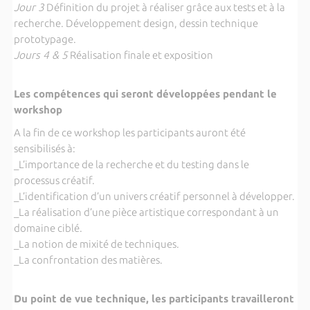
Jour 3
Définition du projet à réaliser grâce aux tests et à la
recherche. Développement design, dessin technique
prototypage.
Jours 4 & 5
Réalisation finale et exposition
Les compétences qui seront développées pendant le
workshop
A la fin de ce workshop les participants auront été
sensibilisés à:
_L’importance de la recherche et du testing dans le
processus créatif.
_L’identification d’un univers créatif personnel à développer.
_La réalisation d’une pièce artistique correspondant à un
domaine ciblé.
_La notion de mixité de techniques.
_La confrontation des matières.
Du point de vue technique, les participants travailleront