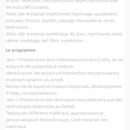
Et pour répondre, nous jouerons et expérimenterons avec
les mots clefs suivants :
Mots clés Artisanat traditionnel:
façonnage, ajustement,
ponçage, finition, apprêts, laquage, marqueterie, vitrail,
ébénisterie...
Mots clés Artisanat numérique:
3d, scan, imprimante, plexi,
résine, modelage, led, fibre, numérique…
Le programme
Jour 1
Présentation de la thématique Arts and Crafts, de ses
enjeux et des passerelles à intégrer.
Identification des secteurs d’intervention des participants,
et personnalisation du projet.
Recherche de visuels et travaux d’esquisses, développement
d’idées, conceptualisation.
Jour 2
Présentation des techniques manuelles ainsi que des
technologies disponibles au Fablab.
Testing des différents matériaux, appropriation et
personnalisation des techniques. Confrontation des
matériaux.