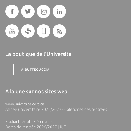
La boutique de l'Università
A BUTTEGUCCIA
A la une sur nos sites web
www.universita.corsica
Année universitaire 2026/2027 - Calendrier des rentrées
Etudiants & futurs étudiants
Dates de rentrée 2026/2027 | IUT