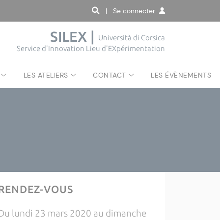
| Se connecter
SILEX |
Università di Corsica
Service d'Innovation Lieu d'EXpérimentation
LES ATELIERS
CONTACT
LES ÉVÈNEMENTS
RENDEZ-VOUS
Du lundi 23 mars 2020 au dimanche