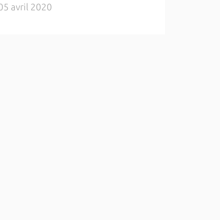
05 avril 2020