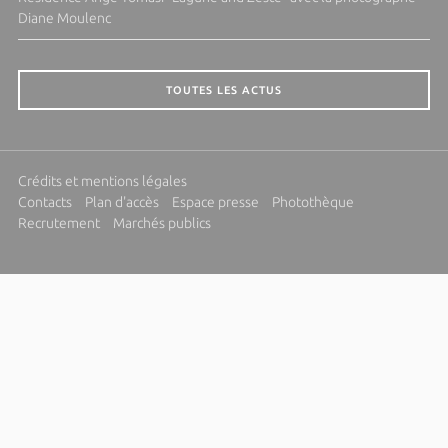
Diane Moulenc
TOUTES LES ACTUS
Crédits et mentions légales
Contacts
Plan d'accès
Espace presse
Photothèque
Recrutement
Marchés publics