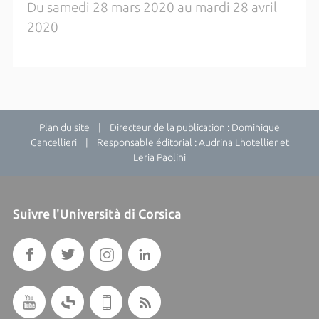
Du samedi 28 mars 2020 au mardi 28 avril
2020
Plan du site
| Directeur de la publication : Dominique
Cancellieri | Responsable éditorial : Audrina Lhotellier et
Leria Paolini
Suivre l'Università di Corsica