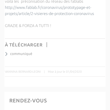
voilà les préconisation du réseau des fablabs
http://www.fablab.fr/coronavirus/prototypage-et-
projets/article/2-visieres-de-protection-coronavirus
GRAZIE & FORZA A TUTTI !
À TÉLÉCHARGER
communiqué
VANNINA BERNARD-LEONI
|
Mise à jour le 01/04/2020
RENDEZ-VOUS