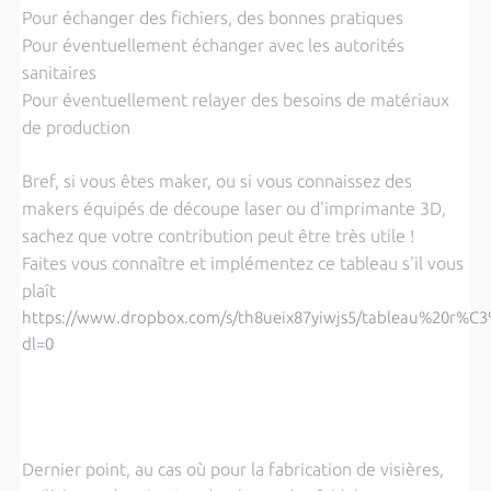
Pour échanger des fichiers, des bonnes pratiques
Pour éventuellement échanger avec les autorités
sanitaires
Pour éventuellement relayer des besoins de matériaux
de production
Bref, si vous êtes maker, ou si vous connaissez des
makers équipés de découpe laser ou d'imprimante 3D,
sachez que votre contribution peut être très utile !
Faites vous connaître et implémentez ce tableau s'il vous
plaît
https://www.dropbox.com/s/th8ueix87yiwjs5/tableau%20r%C
dl=0
Dernier point, au cas où pour la fabrication de visières,