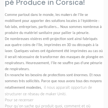
pè Produce in Corsica!
Comme partout dans le monde, les makers de l'île se
mobilisent pour apporter des solutions locales à l'épidémie :
fab labs, entreprises, particuliers... Nous sommes nombreux à
produire du matériel sanitaire pour pallier la pénurie.
De nombreuses visières enti-projection sont ainsi fabriqués
aux quatre coins de l'île, imprimées en 3D ou découpés à la
laser. Quelques valves ont également été imprimées au cas où
il serait nécessaire de transformer des masques de plongée en
respirateurs. Heureusement, l'île ne souffre pas d'une pénurie
de respirateurs.
En revanche les besoins de protections sont énormes. Et nous
sommes très sollicités. Parce que nous avons tous des moyens
il nous apparaît opportun de
relativement modestes,
structurer ce réseau de maker Uniti.
Pour se recenser
Pour qu'on sache
qui produit quoi, comment et où