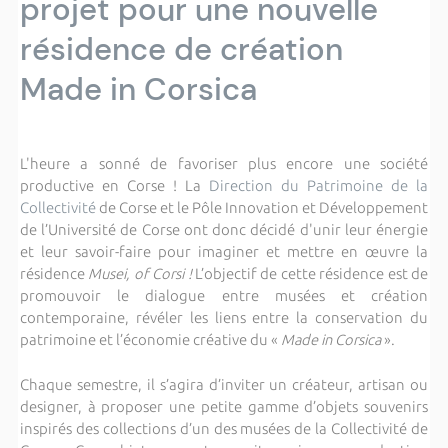
projet pour une nouvelle
résidence de création
Made in Corsica
L'heure a sonné de favoriser plus encore une société
productive en Corse ! La
Direction du Patrimoine de la
Collectivité
de Corse et le Pôle Innovation et Développement
de l’Université de Corse ont donc décidé d'unir leur énergie
et leur savoir-faire pour imaginer et mettre en œuvre la
résidence
Musei, of Corsi !
L’objectif de cette résidence est de
promouvoir le dialogue entre musées et création
contemporaine, révéler les liens entre la conservation du
patrimoine et l’économie créative du «
Made in Corsica
».
Chaque semestre, il s’agira d’inviter un créateur, artisan ou
designer, à proposer une petite gamme d’objets souvenirs
inspirés des collections d’un des musées de la Collectivité de