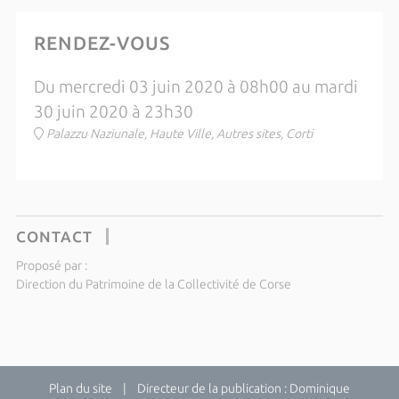
RENDEZ-VOUS
Du mercredi 03 juin 2020 à 08h00 au mardi
30 juin 2020 à 23h30
Palazzu Naziunale, Haute Ville, Autres sites, Corti
CONTACT
Proposé par :
Direction du Patrimoine de la Collectivité de Corse
Plan du site
| Directeur de la publication : Dominique