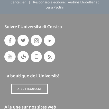
Cancellieri | Responsable éditorial : Audrina Lhotellier et
Leria Paolini
Suivre l'Università di Corsica
La boutique de l'Università
A BUTTEGUCCIA
A la une sur nos sites web