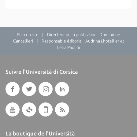
Plan du site
| Directeur de la publication : Dominique
Cancellieri | Responsable éditorial : Audrina Lhotellier et
Leria Paolini
Suivre l'Università di Corsica
La boutique de l'Università