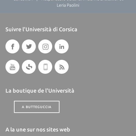
Leria Paolini
Suivre l'Università di Corsica
La boutique de l'Università
A BUTTEGUCCIA
A la une sur nos sites web