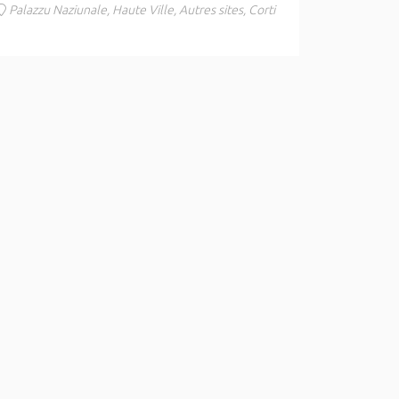
Palazzu Naziunale, Haute Ville, Autres sites, Corti