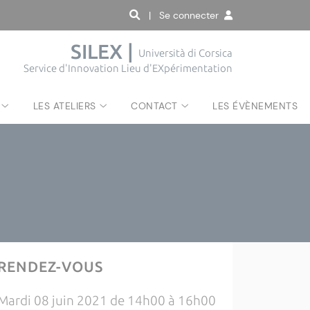
| Se connecter
SILEX |
Università di Corsica
Service d'Innovation Lieu d'EXpérimentation
LES ATELIERS
CONTACT
LES ÉVÈNEMENTS
RENDEZ-VOUS
Mardi 08 juin 2021 de 14h00 à 16h00