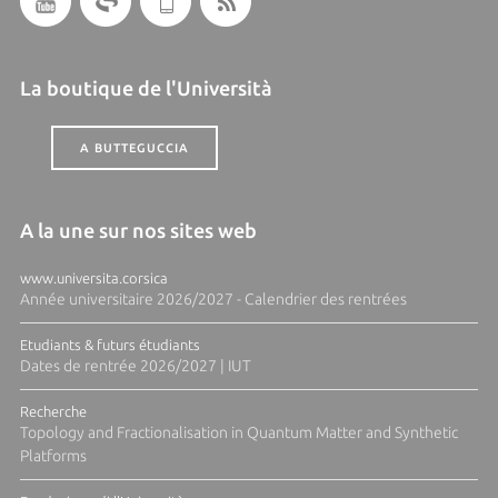
La boutique de l'Università
A BUTTEGUCCIA
A la une sur nos sites web
www.universita.corsica
Année universitaire 2026/2027 - Calendrier des rentrées
Etudiants & futurs étudiants
Dates de rentrée 2026/2027 | IUT
Recherche
Topology and Fractionalisation in Quantum Matter and Synthetic
Platforms