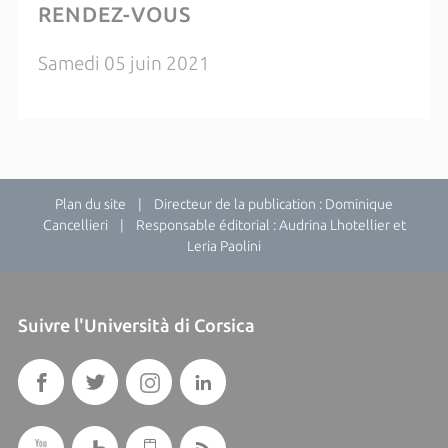
RENDEZ-VOUS
Samedi 05 juin 2021
Plan du site
| Directeur de la publication : Dominique
Cancellieri | Responsable éditorial : Audrina Lhotellier et
Leria Paolini
Suivre l'Università di Corsica