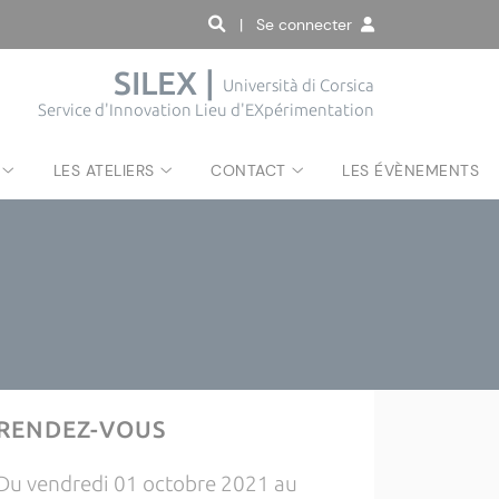
| Se connecter
SILEX |
Università di Corsica
Service d'Innovation Lieu d'EXpérimentation
LES ATELIERS
CONTACT
LES ÉVÈNEMENTS
RENDEZ-VOUS
Du vendredi 01 octobre 2021 au