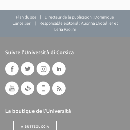
Plan du site
| Directeur de la publication : Dominique
Cancellieri | Responsable éditorial : Audrina Lhotellier et
Leria Paolini
Suivre l'Università di Corsica
La boutique de l'Università
A BUTTEGUCCIA