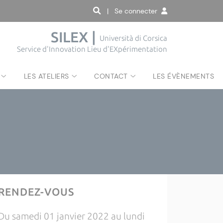
| Se connecter
SILEX |
Università di Corsica
Service d'Innovation Lieu d'EXpérimentation
LES ATELIERS
CONTACT
LES ÉVÈNEMENTS
RENDEZ-VOUS
Du samedi 01 janvier 2022 au lundi