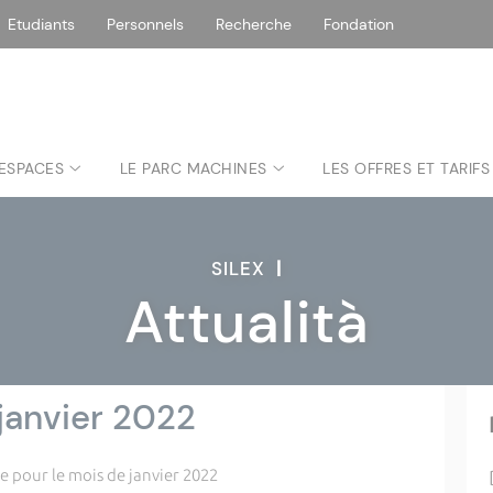
Etudiants
Personnels
Recherche
Fondation
 ESPACES
LE PARC MACHINES
LES OFFRES ET TARIFS
SILEX
|
Attualità
janvier 2022
 pour le mois de janvier 2022