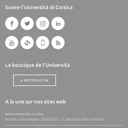
Suivre l'Università di Corsica
La boutique de l'Università
A BUTTEGUCCIA
A la une sur nos sites web
www.universita.corsica
Année universitaire 2026/2027 - Calendrier des rentrées