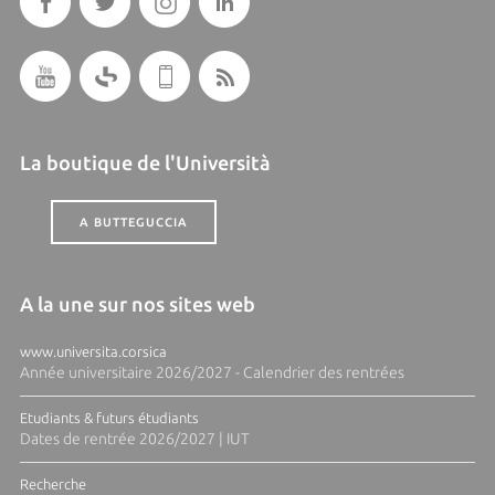
La boutique de l'Università
A BUTTEGUCCIA
A la une sur nos sites web
www.universita.corsica
Année universitaire 2026/2027 - Calendrier des rentrées
Etudiants & futurs étudiants
Dates de rentrée 2026/2027 | IUT
Recherche