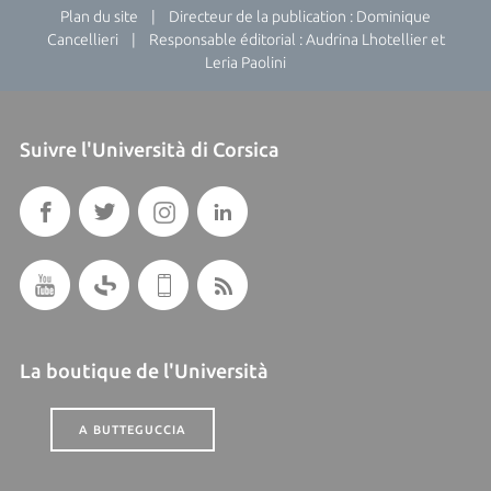
Plan du site
| Directeur de la publication : Dominique
Cancellieri | Responsable éditorial : Audrina Lhotellier et
Leria Paolini
Suivre l'Università di Corsica
La boutique de l'Università
A BUTTEGUCCIA