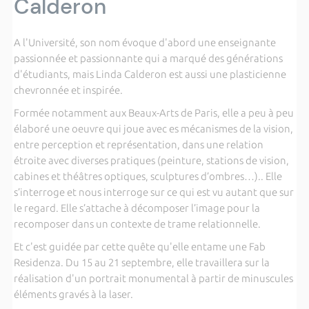
Calderon
A l'Université, son nom évoque d'abord une enseignante
passionnée et passionnante qui a marqué des générations
d'étudiants, mais Linda Calderon est aussi une plasticienne
chevronnée et inspirée.
Formée notamment aux Beaux-Arts de Paris, elle a peu à peu
élaboré une oeuvre qui joue avec es mécanismes de la vision,
entre perception et représentation, dans une relation
étroite avec diverses pratiques (peinture, stations de vision,
cabines et théâtres optiques, sculptures d’ombres…).. Elle
s’interroge et nous interroge sur ce qui est vu autant que sur
le regard. Elle s’attache à décomposer l’image pour la
recomposer dans un contexte de trame relationnelle.
Et c'est guidée par cette quête qu'elle entame une Fab
Residenza. Du 15 au 21 septembre, elle travaillera sur la
réalisation d'un portrait monumental à partir de minuscules
éléments gravés à la laser.