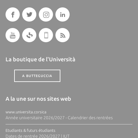
La boutique de l'Università
A BUTTEGUCCIA
A la une sur nos sites web
www.universita.corsica
Année universitaire 2026/2027 - Calendrier des rentrées
Etudiants & futurs étudiants
Dates de rentrée 2026/2027 | IUT