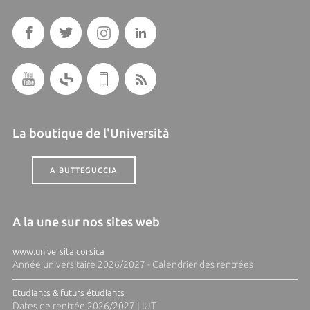
La boutique de l'Università
A BUTTEGUCCIA
A la une sur nos sites web
www.universita.corsica
Année universitaire 2026/2027 - Calendrier des rentrées
Etudiants & futurs étudiants
Dates de rentrée 2026/2027 | IUT