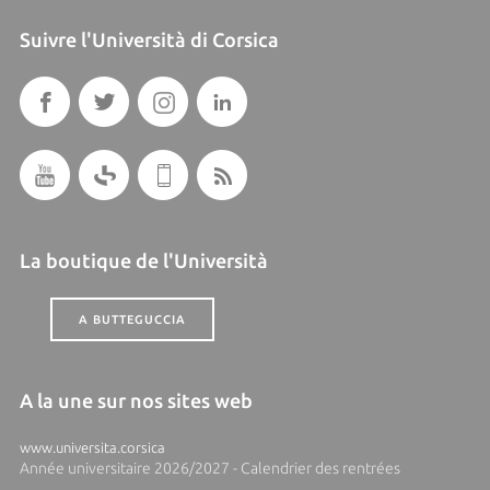
Suivre l'Università di Corsica
La boutique de l'Università
A BUTTEGUCCIA
A la une sur nos sites web
www.universita.corsica
Année universitaire 2026/2027 - Calendrier des rentrées