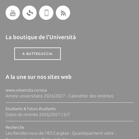
La boutique de l'Università
A BUTTEGUCCIA
A la une sur nos sites web
www.universita.corsica
Année universitaire 2026/2027 - Calendrier des rentrées
Etudiants & futurs étudiants
Dates de rentrée 2026/2027 | IUT
Recherche
Les Rendez-vous de l'IES Cargèse : Quantiquement votre :