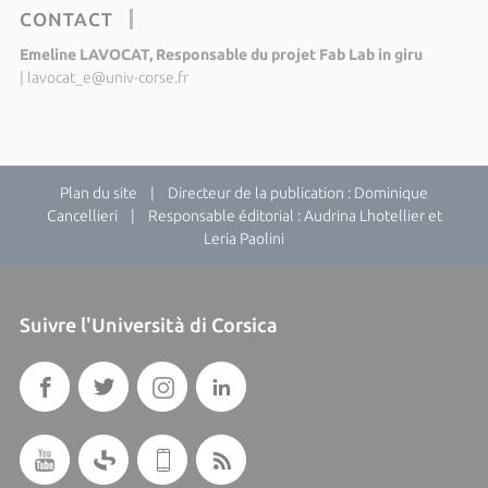
CONTACT
Emeline LAVOCAT, Responsable du projet Fab Lab in giru
|
lavocat_e@univ-corse.fr
Plan du site
| Directeur de la publication : Dominique
Cancellieri | Responsable éditorial : Audrina Lhotellier et
Leria Paolini
Suivre l'Università di Corsica