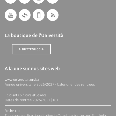
La boutique de l'Università
A BUTTEGUCCIA
A la une sur nos sites web
www.universita.corsica
Année universitaire 2026/2027 - Calendrier des rentrées
Etudiants & futurs étudiants
Dates de rentrée 2026/2027 | IUT
Recherche
Topology and Fractionalisation in Quantum Matter and Synthetic