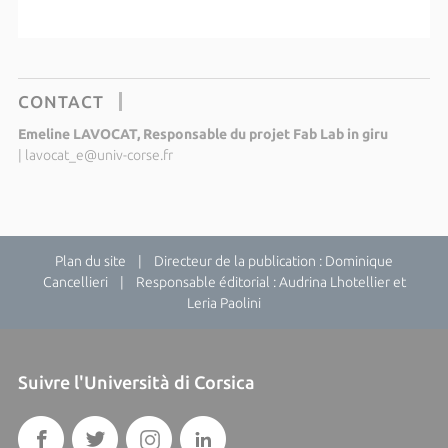
CONTACT
Emeline LAVOCAT, Responsable du projet Fab Lab in giru
|
lavocat_e@univ-corse.fr
Plan du site
| Directeur de la publication : Dominique
Cancellieri | Responsable éditorial : Audrina Lhotellier et
Leria Paolini
Suivre l'Università di Corsica