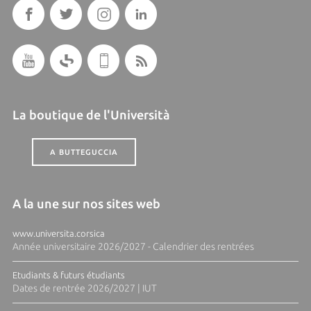
La boutique de l'Università
A BUTTEGUCCIA
A la une sur nos sites web
www.universita.corsica
Année universitaire 2026/2027 - Calendrier des rentrées
Etudiants & futurs étudiants
Dates de rentrée 2026/2027 | IUT