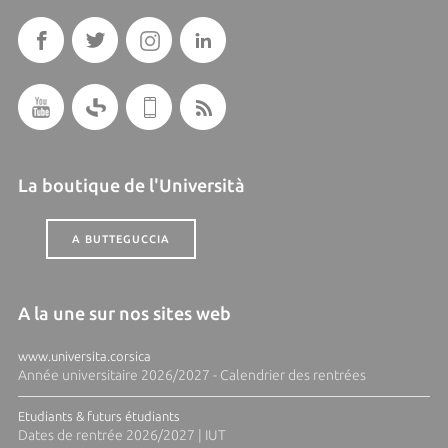
La boutique de l'Università
A BUTTEGUCCIA
A la une sur nos sites web
www.universita.corsica
Année universitaire 2026/2027 - Calendrier des rentrées
Etudiants & futurs étudiants
Dates de rentrée 2026/2027 | IUT