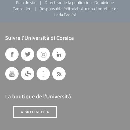
Plan du site
| Directeur de la publication : Dominique
Cancellieri | Responsable éditorial : Audrina Lhotellier et
Leria Paolini
Suivre l'Università di Corsica
La boutique de l'Università
A BUTTEGUCCIA