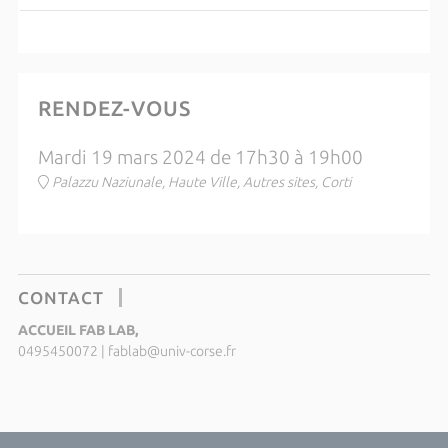
RENDEZ-VOUS
Mardi 19 mars 2024 de 17h30 à 19h00
Palazzu Naziunale, Haute Ville, Autres sites, Corti
CONTACT
ACCUEIL FAB LAB,
0495450072
|
fablab@univ-corse.fr